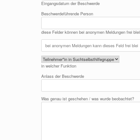
Eingangsdatum der Beschwerde
Beschwerdeführende Person
diese Felder können bei anonymen Meldungen frei ble
in welcher Funktion
Anlass der Beschwerde
Was genau ist geschehen / was wurde beobachtet?