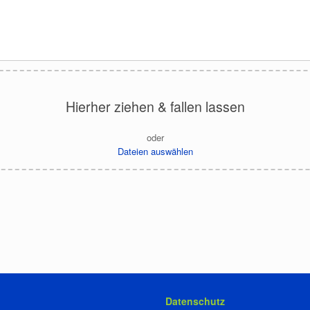
Hierher ziehen & fallen lassen
oder
Dateien auswählen
Datenschutz