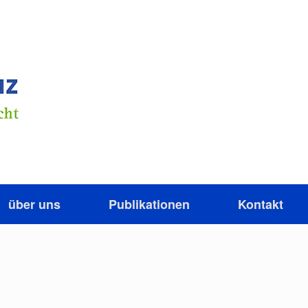
über uns
Publikationen
Kontakt