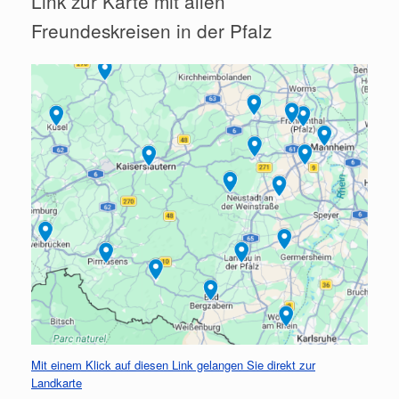
Link zur Karte mit allen
Freundeskreisen in der Pfalz
Mit einem Klick auf diesen Link gelangen Sie direkt zur
Landkarte