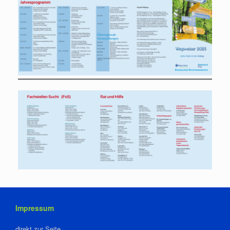
Impressum
direkt zur Seite